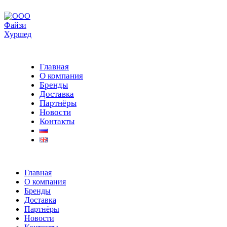
Главная
О компания
Бренды
Доставка
Партнёры
Новости
Контакты
Главная
О компания
Бренды
Доставка
Партнёры
Новости